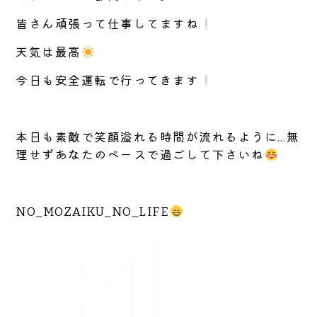
皆さん頑張って仕事してますね
天気は最高
今日も安全運転で行ってきます
本日も素敵で笑顔溢れる時間が流れるように…無
理せずあなたのペースで過ごして下さいね
NO_MOZAIKU_NO_LIFE