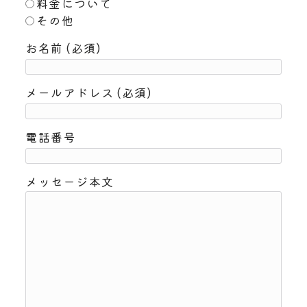
料金について
その他
お名前 (必須)
メールアドレス (必須)
電話番号
メッセージ本文