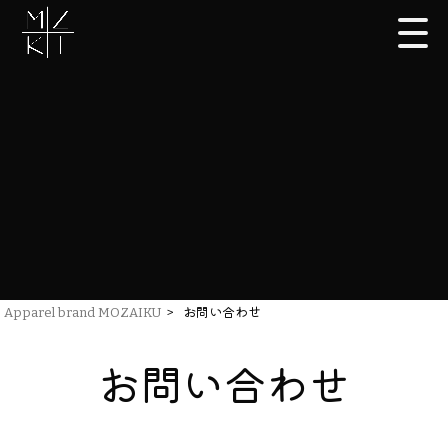
Apparel brand MOZAIKU
>
お問い合わせ
お問い合わせ