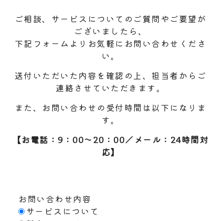
ご相談、サービスについてのご質問やご要望が
ございましたら、
下記フォームよりお気軽にお問い合わせくださ
い。
送付いただいた内容を確認の上、担当者からご
連絡させていただきます。
また、お問い合わせの受付時間は以下になりま
す。
【お電話：9：00～20：00／メール：24時間対
応】
お問い合わせ内容
サービスについて