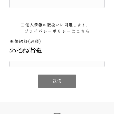
個人情報の取扱いに同意します。
プライバシーポリシーは
こちら
画像認証(必須)