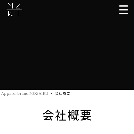
Apparel brand MOZAIKU
>
会社概要
会社概要