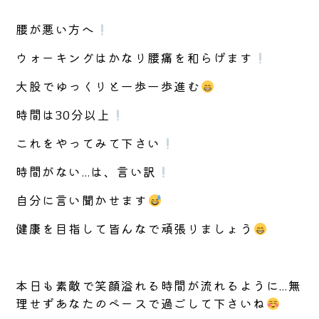
腰が悪い方へ
ウォーキングはかなり腰痛を和らげます
大股でゆっくりと一歩一歩進む
時間は30分以上
これをやってみて下さい
時間がない…は、言い訳
自分に言い聞かせます
健康を目指して皆んなで頑張りましょう
本日も素敵で笑顔溢れる時間が流れるように…無
理せずあなたのペースで過ごして下さいね