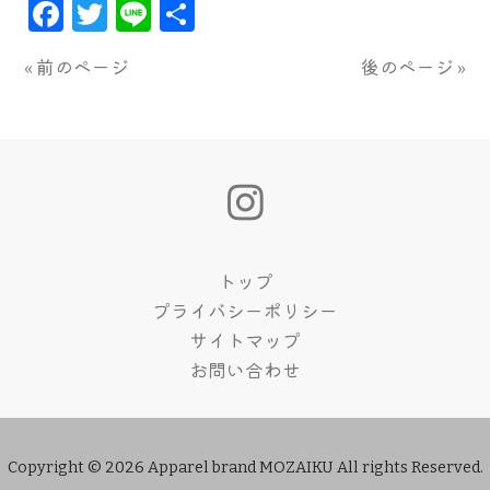
Facebook
Twitter
Line
共
有
« 前のページ
後のページ »
トップ
プライバシーポリシー
サイトマップ
お問い合わせ
Copyright © 2026 Apparel brand MOZAIKU All rights Reserved.