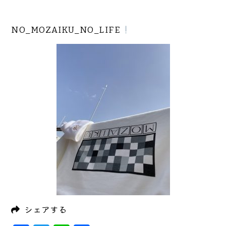
NO_MOZAIKU_NO_LIFE
シェアする