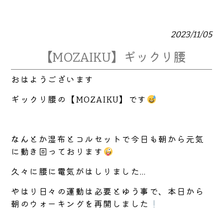
2023/11/05
【MOZAIKU】ギックリ腰
おはようございます
ギックリ腰の【MOZAIKU】です
なんとか湿布とコルセットで今日も朝から元気
に動き回っております
久々に腰に電気がはしりました…
やはり日々の運動は必要とゆう事で、本日から
朝のウォーキングを再開しました