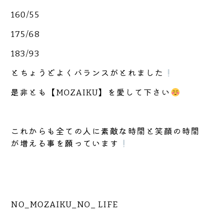
160/55
175/68
183/93
とちょうどよくバランスがとれました
是非とも【MOZAIKU】を愛して下さい
これからも全ての人に素敵な時間と笑顔の時間
が増える事を願っています
NO_MOZAIKU_NO_ LIFE