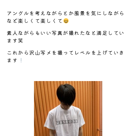
アングルを考えながらとか風景を気にしながら
など楽しくて楽しくて
素人ながらもいい写真が撮れたなと満足してい
ます笑
これから沢山写メを撮ってレベルを上げていき
ます