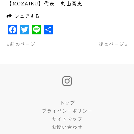
【MOZAIKU】代表 丸山高史
シェアする
Facebook
Twitter
Line
共
有
« 前のページ
後のページ »
トップ
プライバシーポリシー
サイトマップ
お問い合わせ