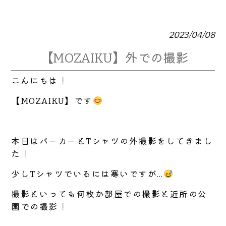
2023/04/08
【MOZAIKU】外での撮影
こんにちは
【MOZAIKU】です
本日はパーカーとTシャツの外撮影をしてきまし
た
少しTシャツでいるには寒いですが…
撮影といっても何枚か部屋での撮影と近所の公
園での撮影