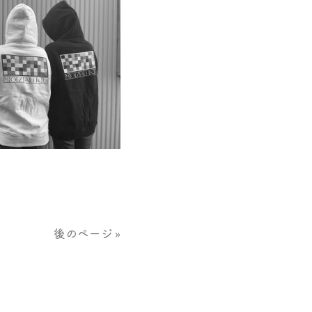
後のページ »