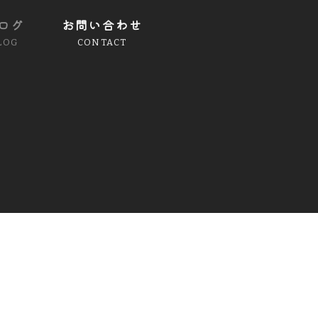
ログ
お問い合わせ
LOG
CONTACT