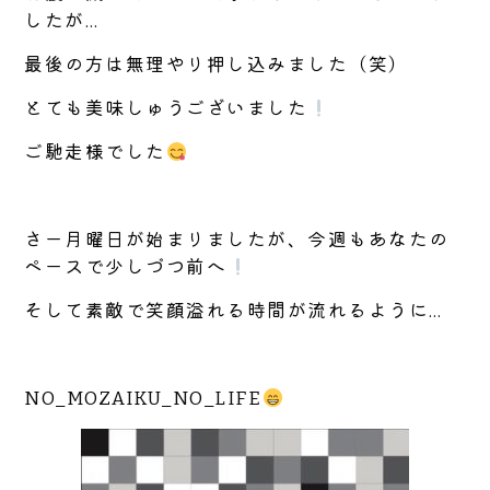
したが…
最後の方は無理やり押し込みました（笑）
とても美味しゅうございました
ご馳走様でした
さー月曜日が始まりましたが、今週もあなたの
ペースで少しづつ前へ
そして素敵で笑顔溢れる時間が流れるように…
NO_MOZAIKU_NO_LIFE