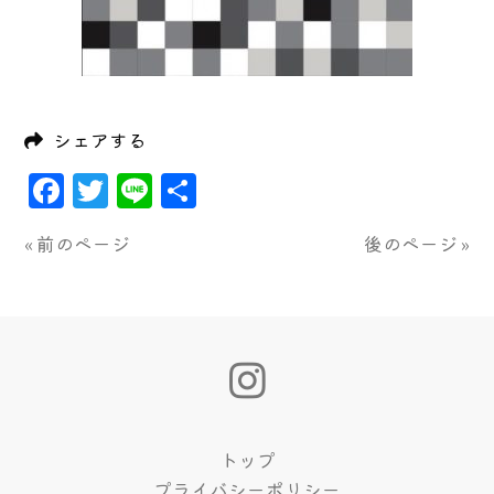
シェアする
Facebook
Twitter
Line
共
有
« 前のページ
後のページ »
トップ
プライバシーポリシー