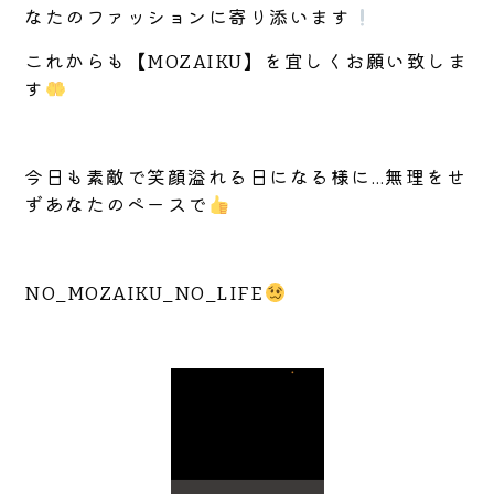
なたのファッションに寄り添います
これからも【MOZAIKU】を宜しくお願い致しま
す
今日も素敵で笑顔溢れる日になる様に…無理をせ
ずあなたのペースで
NO_MOZAIKU_NO_LIFE