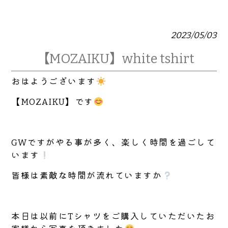
2023/05/03
【MOZAIKU】white tshirt
おはようございます
【MOZAIKU】です
GWですがやる事が多く、楽しく時間を過ごして
います
皆様は素敵な時間が流れていますか
本日は以前にTシャツをご購入していただいたお