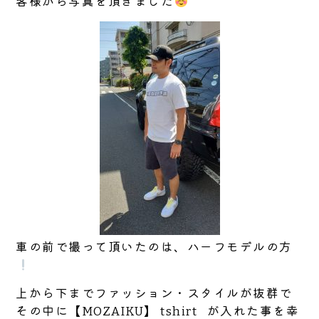
客様から写真を頂きました
車の前で撮って頂いたのは、ハーフモデルの方
上から下までファッション・スタイルが抜群で
その中に【MOZAIKU】 tshirt が入れた事を幸